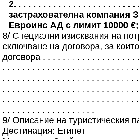
2. . . . . . . . . . . . . . . . . . . . . .
застрахователна компания 
Евроинс АД с лимит 10000 €;
8/ Специални изисквания на пот
сключване на договора, за които
договора . . . . . . . . . . . . . . . . . . . . . 
. . . . . . . . . . . . . . . . . . . . . . . . . . . .
. . . . . . . . . . . . . . . . . . . . . . . . . . . .
. . . . . . . . . . . . . . . . . . . . . . . . . . . .
. . . . . . . . . . . . . . . . . . . . . . . . . . . .
. . . . . . . . . . . . . . . . . . .
9/ Описание на туристическия п
Дестинация: Египет