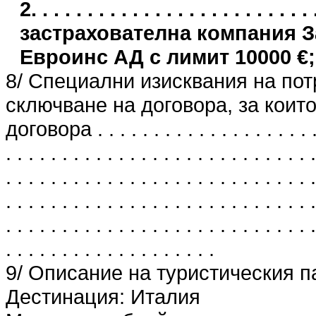
2. . . . . . . . . . . . . . . . . . . . . .
застрахователна компания 
Евроинс АД с лимит 10000 €;
8/ Специални изисквания на пот
сключване на договора, за които
договора . . . . . . . . . . . . . . . . . . . . . 
. . . . . . . . . . . . . . . . . . . . . . . . . . . .
. . . . . . . . . . . . . . . . . . . . . . . . . . . .
. . . . . . . . . . . . . . . . . . . . . . . . . . . .
. . . . . . . . . . . . . . . . . . . . . . . . . . . .
. . . . . . . . . . . . . . . . . . .
9/ Описание на туристическия п
Дестинация: Италия