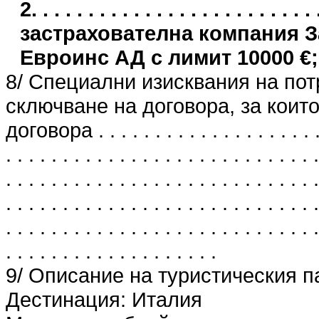
2. . . . . . . . . . . . . . . . . . . . . .
застрахователна компания 
Евроинс АД с лимит 10000 €;
8/ Специални изисквания на пот
сключване на договора, за които
договора . . . . . . . . . . . . . . . . . . . . . 
. . . . . . . . . . . . . . . . . . . . . . . . . . . .
. . . . . . . . . . . . . . . . . . . . . . . . . . . .
. . . . . . . . . . . . . . . . . . . . . . . . . . . .
. . . . . . . . . . . . . . . . . . . . . . . . . . . .
. . . . . . . . . . . . . . . . . . .
9/ Описание на туристическия п
Дестинация: Италия