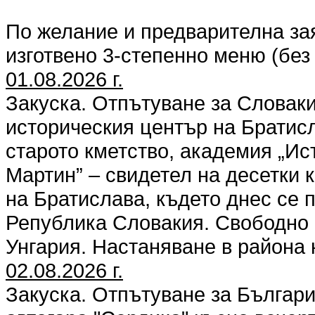
По желание и предварителна за
изготвено 3-степенно меню (без
01.08.2026 г.
Закуска. Отпътуване за Словак
историческия център на Братисл
старото кметство, академия „Ис
Мартин” – свидетел на десетки 
на Братислава, където днес се
Република Словакия. Свободно 
Унгария. Настаняване в района
02.08.2026 г.
Закуска. Отпътуване за Българи