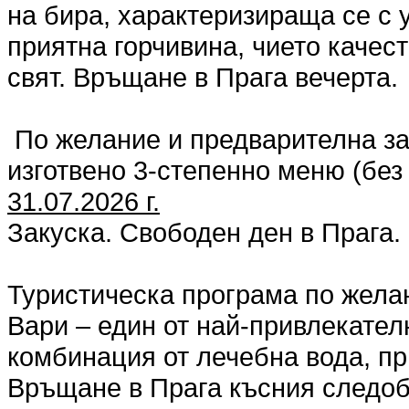
на бира, характеризираща се с 
приятна горчивина, чието качест
свят. Връщане в Прага вечерта.
По желание и предварителна за
изготвено 3-степенно меню (без
31.07.2026 г.
Закуска. Свободен ден в Прага.
Туристическа програма по жела
Вари – един от най-привлекател
комбинация от лечебна вода, пр
Връщане в Прага късния следоб