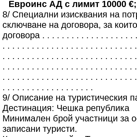
Евроинс АД с лимит 10000 €;
8/ Специални изисквания на пот
сключване на договора, за които
договора . . . . . . . . . . . . . . . . . . . . . 
. . . . . . . . . . . . . . . . . . . . . . . . . . . .
. . . . . . . . . . . . . . . . . . . . . . . . . . . .
. . . . . . . . . . . . . . . . . . . . . . . . . . . .
. . . . . . . . . . . . . . . . . . . . . . . . . . . .
. . . . . . . . . . . . . . . . . . .
9/ Описание на туристическия п
Дестинация: Чешка република
Минимален брой участници за о
записани туристи.