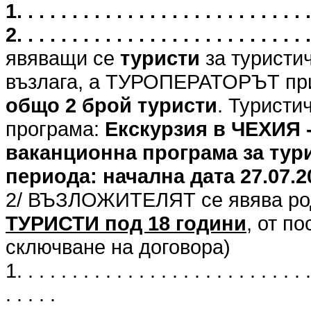
1. . . . . . . . . . . . . . . . . . . . . .
2. . . . . . . . . . . . . . . . . . . . . .
явяващи се
туристи
за туристи
възлага, а ТУРОПЕРАТОРЪТ при
общо 2 брой туристи
. Туристи
програма:
Екскурзия в ЧЕХИЯ 
ваканционна програма за тури
периода: начална дата 27.07.202
2/ ВЪЗЛОЖИТЕЛЯТ се явява род
ТУРИСТИ под 18 години
, от п
сключване на договора)
1. . . . . . . . . . . . . . . . . . . . . . . . . . .
. . . . .