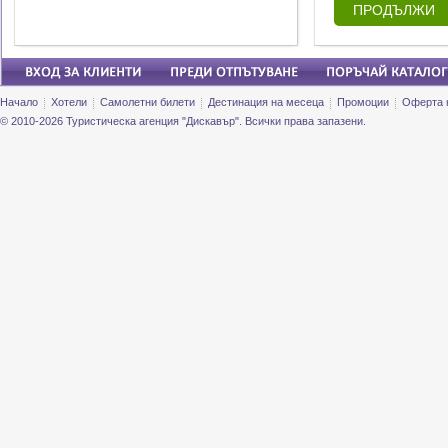
ПРОДЪЛЖИ
Начало
Хотели
Самолетни билети
Дестинация на месеца
Промоции
Оферта 
© 2010-2026 Туристическа агенция "Дискавър". Всички права запазени.