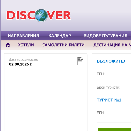
Дата на заминаване:
ВЪЗЛОЖИТЕЛ
02.09.2026 г.
ЕГН:
Брой туристи:
ТУРИСТ №1
ЕГН: