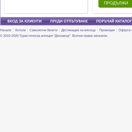
ПРОДЪЛЖИ
Начало
Хотели
Самолетни билети
Дестинация на месеца
Промоции
Оферта 
© 2010-2026 Туристическа агенция "Дискавър". Всички права запазени.