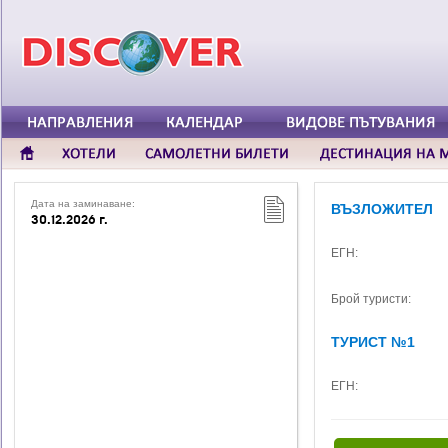
Дата на заминаване:
ВЪЗЛОЖИТЕЛ
30.12.2026 г.
ЕГН:
Брой туристи:
ТУРИСТ №1
ЕГН: