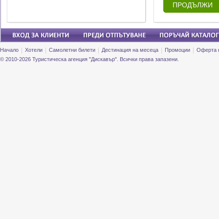
ПРОДЪЛЖИ
Начало
Хотели
Самолетни билети
Дестинация на месеца
Промоции
Оферта 
© 2010-2026 Туристическа агенция "Дискавър". Всички права запазени.